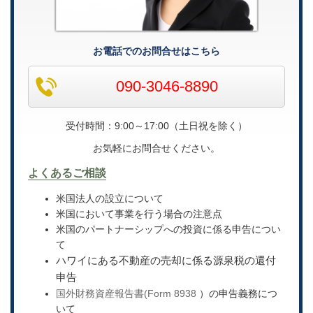
お電話でのお問合せはこちら
090-3046-8890
受付時間：9:00～17:00（土日祝を除く）
お気軽にお問合せください。
よくあるご相談
米国法人の設立について
米国において事業を行う場合の注意点
米国のパートナーシップへの投資に係る申告につい
て
ハワイにある不動産の売却に係る源泉税の還付
申告
国外財務資産報告書(Form 8938
）の申告義務につ
いて