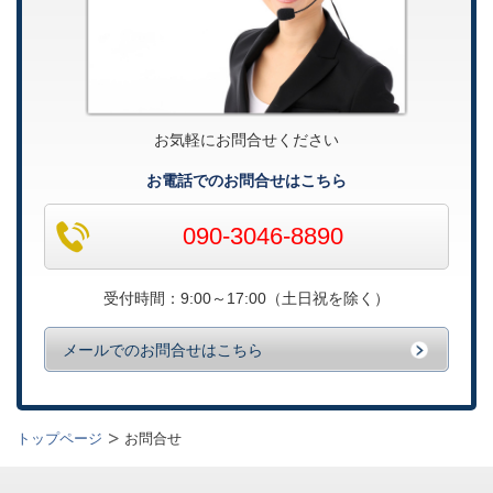
お気軽にお問合せください
お電話でのお問合せはこちら
090-3046-8890
受付時間：9:00～17:00（土日祝を除く）
メールでのお問合せはこちら
トップページ
お問合せ