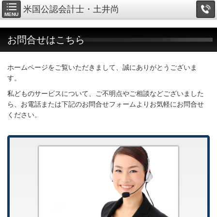
米国公認会計士・土井尚
MENU
お問合せはこちら
ホームページをご覧いただきまして、誠にありがとうございま
す。
私どものサービスについて、ご不明点やご相談などございました
ら、お電話または下記のお問合せフォームよりお気軽にお問合せ
ください。